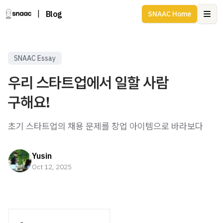
|
Blog
SNAAC Home
Ope
SNAAC Essay
우리 스타트업에서 일할 사람
구해요!
초기 스타트업의 채용 문제를 창업 아이템으로 바라보다
Yusin
Oct 12, 2025