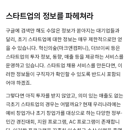
스타트업의 정보를 파헤쳐라
구글에 검색만 해도 수많은 정보가 쏟아지는 대기업들과
달리, 초기 스타트업에 대한 정보는 매우 제한적으로만 얻
을 수 있습니다. 혁신의숲(마크앤컴퍼니), 더브이씨 등은
스타트업의 투자 정보, 동향, 매출 등을 제공하는 서비스를
운영하고 있습니다. 스타트업 채용 서비스를 만든다면, 이
러한 정보들이 구직자가 확인할 수 있도록 반드시 포함되
어야 하겠죠.
그렇다면 아직 투자를 받지 않았고, 의미 있는 매출도 없는
극초기 스타트업의 경우는 어떨까요? 현재 우리나라에는
예비 창업가나 초기 창업가를 대상으로 하는 다양한 정부·
민간 경진대회, 지원 프로그램, AC 프로그램이 존재합니