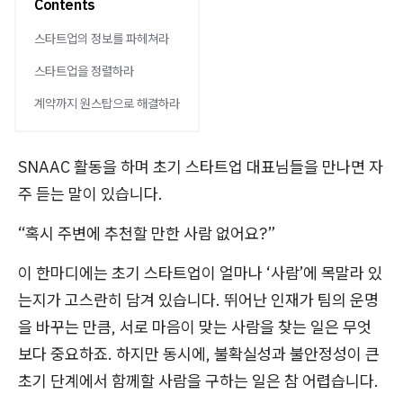
Contents
스타트업의 정보를 파헤쳐라
스타트업을 정렬하라
계약까지 원스탑으로 해결하라
SNAAC 활동을 하며 초기 스타트업 대표님들을 만나면 자
주 듣는 말이 있습니다.
“혹시 주변에 추천할 만한 사람 없어요?”
이 한마디에는 초기 스타트업이 얼마나 ‘사람’에 목말라 있
는지가 고스란히 담겨 있습니다. 뛰어난 인재가 팀의 운명
을 바꾸는 만큼, 서로 마음이 맞는 사람을 찾는 일은 무엇
보다 중요하죠. 하지만 동시에, 불확실성과 불안정성이 큰
초기 단계에서 함께할 사람을 구하는 일은 참 어렵습니다.