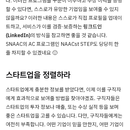
다. 이러한 프로그램을 꾸준히 이수하고 수상 이력을 증명
할 수 있다면, 스스로가 유망한 기업임을 보여줄 수 있지
않을까요? 이러한 내용은 스스로가 직접 프로필을 업데이
트하고, 서비스가 이를 검증·보증하는
링크드인
(LinkedIn)
의 방식을 참고하면 좋을 것 같습니다.
SNAAC의 AC 프로그램인 NAACst STEP도 당당히 한
줄 차지할 수 있겠네요 🙂
스타트업을 정렬하라
스타트업에게 충분한 정보를 받았다면, 이제 이를 구직자
에게 효과적으로 보여줄 방법을 찾아야겠죠. 구직자들은
스타트업의 투자 정보나 매출, 또는 수상 실적 등을 보며
좋은 스타트업을 고를 수 있습니다. 다만, 구직자들에게는
여전히 부족합니다. 어떤 기업이 믿을 만한지, 어떤 기업이