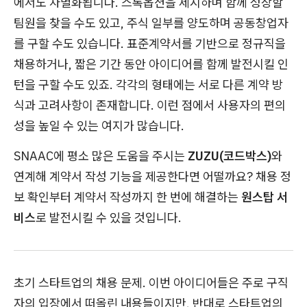
에서도 차별화됩니다. 스톡옵션을 제시하며 함께 성장할
팀원을 찾을 수도 있고, 주식 일부를 양도하며 공동창업자
를 구할 수도 있습니다. 표준계약서를 기반으로 정규직을
채용하거나, 짧은 기간 동안 아이디어를 함께 발전시킬 인
턴을 구할 수도 있죠. 각각의 형태에는 서로 다른 계약 방
식과 고려사항이 존재합니다. 이런 점에서 사용자의 편의
성을 높일 수 있는 여지가 많습니다.
SNAAC에 평소 많은 도움을 주시는
ZUZU(코드박스)
와
연계해 계약서 작성 기능을 제공한다면 어떨까요? 채용 정
보 확인부터 계약서 작성까지 한 번에 해결하는
원스탑 서
비스
로 발전시킬 수 있을 것입니다.
초기 스타트업의 채용 문제. 이번 아이디어들은 주로 구직
자의 입장에서 떠올린 내용들이지만, 반대로 스타트업의