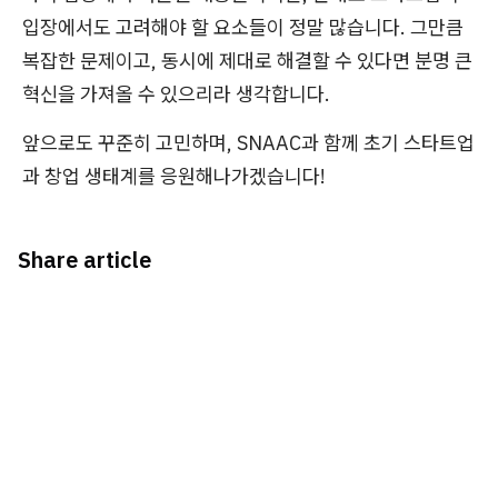
입장에서도 고려해야 할 요소들이 정말 많습니다. 그만큼
복잡한 문제이고, 동시에 제대로 해결할 수 있다면 분명 큰
혁신을 가져올 수 있으리라 생각합니다.
앞으로도 꾸준히 고민하며, SNAAC과 함께 초기 스타트업
과 창업 생태계를 응원해나가겠습니다!
Share article