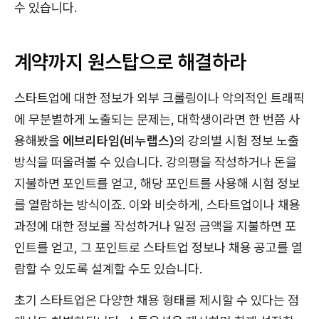
수 있습니다.
계약까지 원스탑으로 해결하라
스타트업에 대한 정보가 외부 크롤링이나 악의적인 트래픽
에 무분별하게 노출되는 문제는, 대학생이라면 한 번쯤 사
용해봤을
에브리타임(비누랩스)
의 강의별 시험 정보 노출
방식을 떠올려볼 수 있습니다. 강의평을 작성하거나 돈을
지불하면 포인트를 얻고, 해당 포인트를 사용해 시험 정보
를 열람하는 방식이죠. 이와 비슷하게, 스타트업이나 채용
과정에 대한 정보를 작성하거나 일정 금액을 지불하면 포
인트를 얻고, 그 포인트로 스타트업 정보나 채용 공고를 열
람할 수 있도록 설계할 수도 있습니다.
초기 스타트업은 다양한 채용 형태를 제시할 수 있다는 점