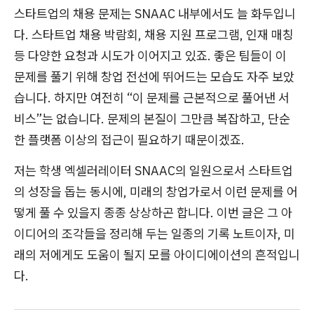
스타트업의 채용 문제는 SNAAC 내부에서도 늘 화두입니
다. 스타트업 채용 박람회, 채용 지원 프로그램, 인재 매칭
등 다양한 요청과 시도가 이어지고 있죠. 좋은 팀들이 이
문제를 풀기 위해 창업 전선에 뛰어드는 모습도 자주 보았
습니다. 하지만 여전히 “이 문제를 근본적으로 풀어낸 서
비스”는 없습니다. 문제의 본질이 그만큼 복잡하고, 단순
한 플랫폼 이상의 접근이 필요하기 때문이겠죠.
저는 학생 엑셀러레이터 SNAAC의 일원으로서 스타트업
의 성장을 돕는 동시에, 미래의 창업가로서 이런 문제를 어
떻게 풀 수 있을지 종종 상상하곤 합니다. 이번 글은 그 아
이디어의 조각들을 정리해 두는 일종의 기록 노트이자, 미
래의 저에게도 도움이 될지 모를 아이디에이션의 흔적입니
다.