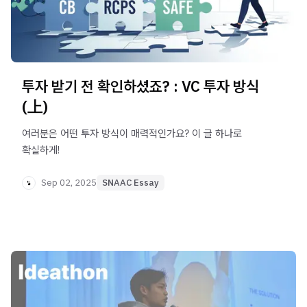
투자 받기 전 확인하셨죠? : VC 투자 방식
(上)
여러분은 어떤 투자 방식이 매력적인가요? 이 글 하나로
확실하게!
Sep 02, 2025
SNAAC Essay