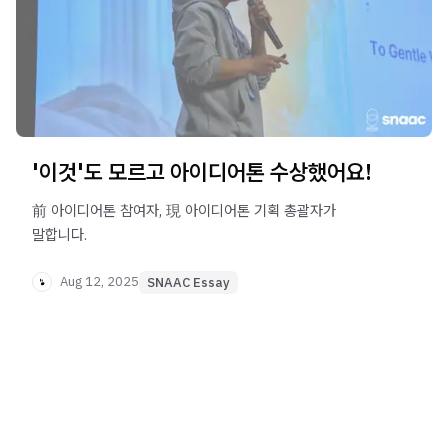
'이것'도 모르고 아이디어톤 수상했어요!
前 아이디어톤 참여자, 現 아이디어톤 기획 총괄자가
말합니다.
Aug 12, 2025
SNAAC Essay