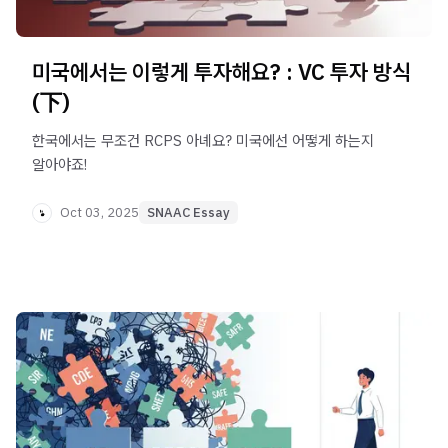
미국에서는 이렇게 투자해요? : VC 투자 방식
(下)
한국에서는 무조건 RCPS 아녜요? 미국에선 어떻게 하는지
알아야죠!
Oct 03, 2025
SNAAC Essay