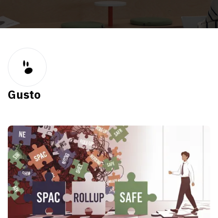
Gusto